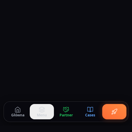
Główna
Menu
Partner
Cases