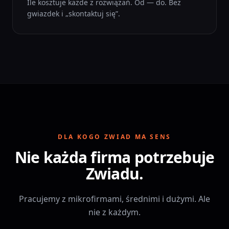
Ile kosztuje każde z rozwiązań. Od — do. Bez
gwiazdek i „skontaktuj się”.
DLA KOGO ZWIAD MA SENS
Nie każda firma potrzebuje
Zwiadu.
Pracujemy z mikrofirmami, średnimi i dużymi. Ale
nie z każdym.