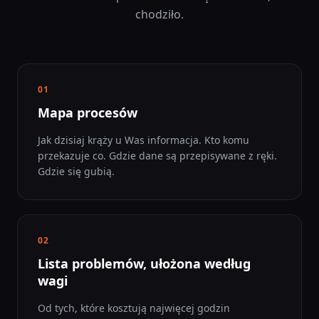
chodziło.
01
Mapa procesów
Jak dzisiaj krąży u Was informacja. Kto komu
przekazuje co. Gdzie dane są przepisywane z ręki.
Gdzie się gubią.
02
Lista problemów, ułożona według
wagi
Od tych, które kosztują najwięcej godzin