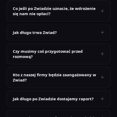
Co jeśli po Zwiadzie uznacie, że wdrożenie
+
się nam nie opłaci?
+
Jak długo trwa Zwiad?
Czy musimy coś przygotować przed
+
rozmową?
Kto z naszej firmy będzie zaangażowany w
+
Zwiad?
+
Jak długo po Zwiadzie dostajemy raport?