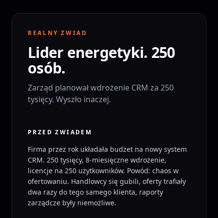
REALNY ZWIAD
Lider energetyki. 250
osób.
Zarząd planował wdrożenie CRM za 250
tysięcy. Wyszło inaczej.
PRZED ZWIADEM
Firma przez rok układała budżet na nowy system
CRM. 250 tysięcy, 8-miesięczne wdrożenie,
licencje na 250 użytkowników. Powód: chaos w
ofertowaniu. Handlowcy się gubili, oferty trafiały
dwa razy do tego samego klienta, raporty
zarządcze były niemożliwe.