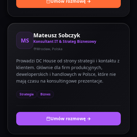
Umów rozmowę →
Mateusz Sobczyk
MS
Konsultant IT & Strateg Biznesowy
Wrocław, Polska
Prowadzi DC House od strony strategii i kontaktu z
klientem. Głównie dla firm produkcyjnych,
deweloperskich i handlowych w Polsce, które nie
mają czasu na konsultingowe prezentacje.
Strategia
Biznes
Umów rozmowę →