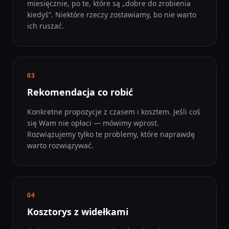
miesięcznie, po te, które są „dobre do zrobienia
kiedyś”. Niektóre rzeczy zostawiamy, bo nie warto
ich ruszać.
03
Rekomendacja co robić
Konkretne propozycje z czasem i kosztem. Jeśli coś
się Wam nie opłaci — mówimy wprost.
Rozwiązujemy tylko te problemy, które naprawdę
warto rozwiązywać.
04
Kosztorys z widełkami