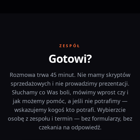
ZESPÓŁ
Gotowi?
Rozmowa trwa 45 minut. Nie mamy skryptów
sprzedażowych i nie prowadzimy prezentacji.
Słuchamy co Was boli, mówimy wprost czy i
jak możemy pomóc, a jeśli nie potrafimy —
wskazujemy kogoś kto potrafi. Wybierzcie
osobę z zespołu i termin — bez formularzy, bez
czekania na odpowiedź.