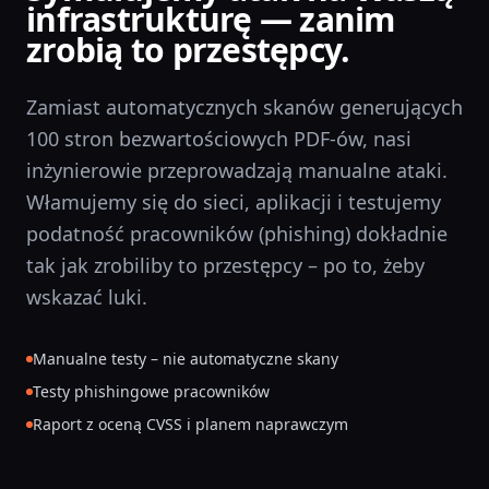
infrastrukturę — zanim
zrobią to przestępcy.
Zamiast automatycznych skanów generujących
100 stron bezwartościowych PDF-ów, nasi
inżynierowie przeprowadzają manualne ataki.
Włamujemy się do sieci, aplikacji i testujemy
podatność pracowników (phishing) dokładnie
tak jak zrobiliby to przestępcy – po to, żeby
wskazać luki.
Manualne testy – nie automatyczne skany
Testy phishingowe pracowników
Raport z oceną CVSS i planem naprawczym