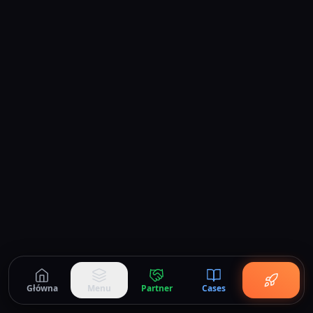
Główna
Menu
Partner
Cases