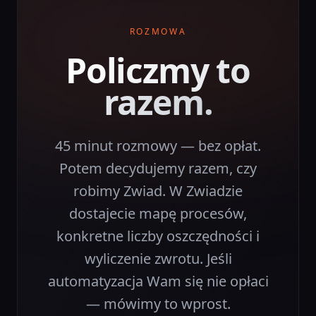
ROZMOWA
Policzmy to
razem.
45 minut rozmowy — bez opłat.
Potem decydujemy razem, czy
robimy Zwiad. W Zwiadzie
dostajecie mapę procesów,
konkretne liczby oszczędności i
wyliczenie zwrotu. Jeśli
automatyzacja Wam się nie opłaci
— mówimy to wprost.