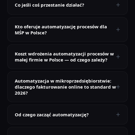
+
Co jeśli coś przestanie działać?
Kto oferuje automatyzację procesów dla
+
MŚP w Polsce?
Koszt wdrożenia automatyzacji procesów w
+
małej firmie w Polsce — od czego zależy?
Automatyzacja w mikroprzedsiębiorstwie:
+
dlaczego fakturowanie online to standard w
2026?
+
Od czego zacząć automatyzację?