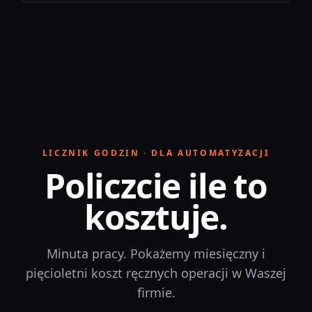
LICZNIK GODZIN · DLA AUTOMATYZACJI
Policzcie ile to
kosztuje.
Minuta pracy. Pokażemy miesięczny i
pięcioletni koszt ręcznych operacji w Waszej
firmie.