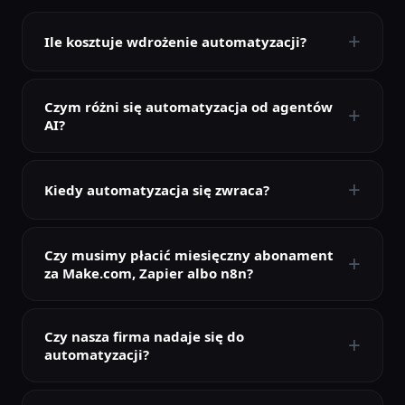
+
Ile kosztuje wdrożenie automatyzacji?
Czym różni się automatyzacja od agentów
+
AI?
+
Kiedy automatyzacja się zwraca?
Czy musimy płacić miesięczny abonament
+
za Make.com, Zapier albo n8n?
Czy nasza firma nadaje się do
+
automatyzacji?