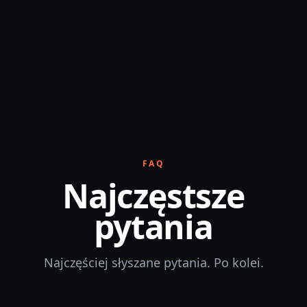
FAQ
Najczęstsze
pytania
Najczęściej słyszane pytania. Po kolei.