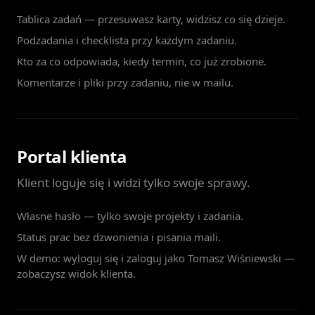
Tablica zadań — przesuwasz karty, widzisz co się dzieje.
Podzadania i checklista przy każdym zadaniu.
Kto za co odpowiada, kiedy termin, co już zrobione.
Komentarze i pliki przy zadaniu, nie w mailu.
Portal klienta
Klient loguje się i widzi tylko swoje sprawy.
Własne hasło — tylko swoje projekty i zadania.
Status prac bez dzwonienia i pisania maili.
W demo: wyloguj się i zaloguj jako Tomasz Wiśniewski —
zobaczysz widok klienta.