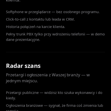
Softphone w przeglądarce — bez osobnego programu.
Click-to-call z kontaktu lub leada w CRM.
Historia połączeń na karcie klienta.
Pełny trunk PBX tylko przy wdrożeniu telefonii — w demo
dane prezentacyjne.
Radar szans
Przetargi i ogłoszenia z Waszej branży — w
jednym miejscu.
Przetargi publiczne — widzisz kto szuka wykonawcy i do
kiedy.
Ogłoszenia branżowe — sygnał, że firma coś zmienia lub
rozwija.