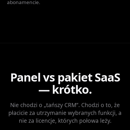
abonamencie.
Panel vs pakiet SaaS
— krótko.
Nie chodzi o „tańszy CRM”. Chodzi o to, że
płacicie za utrzymanie wybranych funkcji, a
nie za licencje, których połowa leży.