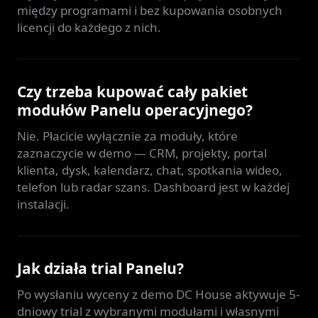
między programami i bez kupowania osobnych
licencji do każdego z nich.
Czy trzeba kupować cały pakiet
modułów Panelu operacyjnego?
Nie. Płacicie wyłącznie za moduły, które
zaznaczycie w demo — CRM, projekty, portal
klienta, dysk, kalendarz, chat, spotkania wideo,
telefon lub radar szans. Dashboard jest w każdej
instalacji.
Jak działa trial Panelu?
Po wysłaniu wyceny z demo DC House aktywuje 5-
dniowy trial z wybranymi modułami i własnymi