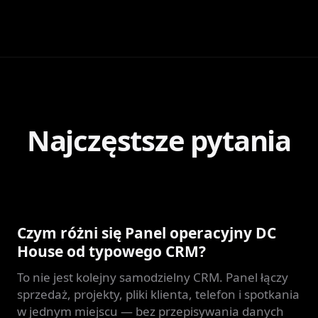
Najczęstsze pytania
Czym różni się Panel operacyjny DC
House od typowego CRM?
To nie jest kolejny samodzielny CRM. Panel łączy
sprzedaż, projekty, pliki klienta, telefon i spotkania
w jednym miejscu — bez przepisywania danych