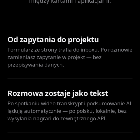
między kartami i aplikacjami.
Od zapytania do projektu
Formularz ze strony trafia do inboxu. Po rozmowie
zamieniasz zapytanie w projekt — bez
przepisywania danych.
Rozmowa zostaje jako tekst
Po spotkaniu wideo transkrypt i podsumowanie AI
lądują automatycznie — po polsku, lokalnie, bez
wysyłania nagrań do zewnętrznego API.