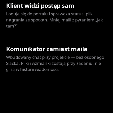
Klient widzi postęp sam
Loguje się do portalu i sprawdza status, pliki i
nagrania ze spotkań. Mniej maili z pytaniem „jak
tam?”.
Komunikator zamiast maila
Wbudowany chat przy projekcie — bez osobnego
Slacka. Pliki i wzmianki zostają przy zadaniu, nie
giną w historii wiadomości.