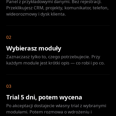
Panel z przykładowymi danymi. Bez rejestracji.
Przeklikujesz CRM, projekty, komunikator, telefon,
wideorozmowy i dysk klienta.
02
Wybierasz moduły
Zaznaczasz tylko to, czego potrzebujecie. Przy
każdym module jest krótki opis — co robi i po co.
03
Trial 5 dni, potem wycena
Po akceptacji dostajecie własny trial z wybranymi
modułami. Potem rozmowa o wdrożeniu i