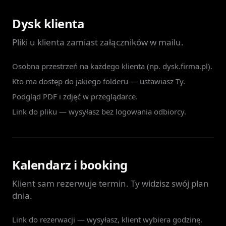
Dysk klienta
Pliki u klienta zamiast załączników w mailu.
Osobna przestrzeń na każdego klienta (np. dysk.firma.pl).
Kto ma dostęp do jakiego folderu — ustawiasz Ty.
Podgląd PDF i zdjęć w przeglądarce.
Link do pliku — wysyłasz bez logowania odbiorcy.
Kalendarz i booking
Klient sam rezerwuje termin. Ty widzisz swój plan
dnia.
Link do rezerwacji — wysyłasz, klient wybiera godzinę.