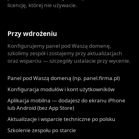
licencję, której nie używacie.
Przy wdrożeniu
Konfigurujemy panel pod Waszą domenę,
szkolimy zespół i zostajemy przy aktualizacjach
oraz wsparciu — szczegóły ustalacie przy wycenie.
Panel pod Waszą domeną (np. panel.firma.pl)
Konfiguracja modułów i kont użytkowników
Aplikacja mobilna — dodajesz do ekranu iPhone
lub Android (bez App Store)
Aktualizacje i wsparcie techniczne po polsku
Szkolenie zespołu po starcie