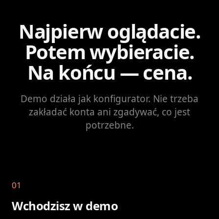
Najpierw oglądacie.
Potem wybieracie.
Na końcu — cena.
Demo działa jak konfigurator. Nie trzeba
zakładać konta ani zgadywać, co jest
potrzebne.
01
Wchodzisz w demo