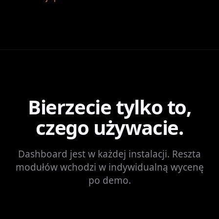
Bierzecie tylko to,
czego używacie.
Dashboard jest w każdej instalacji. Reszta
modułów wchodzi w indywidualną wycenę
po demo.