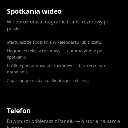
Spotkania wideo
Wideorozmowa, nagranie i zapis rozmowy po
polsku.
Startujesz ze spotkania w kalendarzu lub z czatu.
Nagranie i tekst z rozmowy — automatycznie po
spotkaniu.
Krótkie podsumowanie rozmowy — bez ręcznego
notowania.
Zapis ląduje na dysku klienta, jeśli chcesz.
Telefon
Dzwonisz i odbierasz z Panelu — historia na karcie
klienta.