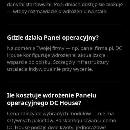
danymi startowymi. Po 5 dniach dostęp się blokuje
— wtedy rozmawiacie o wdrożeniu na stałe.
Gdzie działa Panel operacyjny?
Na domenie Twojej firmy — np. panel.firma.pl. DC
House konfiguruje wdrożenie, aktualizacje i
wsparcie po polsku. Szczegóły infrastruktury
ustalacie indywidualnie przy wycenie.
Ile kosztuje wdrożenie Panelu
operacyjnego DC House?
Cena zależy od wybranych modułów — nie ma
sztywnych pakietów. Po skonfigurowaniu demo
DC House podaje dwie kwoty: jednorazowe