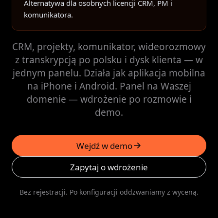
Alternatywa dla osobnych licencji CRM, PM i
komunikatora.
CRM, projekty, komunikator, wideorozmowy
z transkrypcją po polsku i dysk klienta — w
jednym panelu. Działa jak aplikacja mobilna
na iPhone i Android. Panel na Waszej
domenie — wdrożenie po rozmowie i
demo.
Wejdź w demo
(otwiera w nowej karcie)
Zapytaj o wdrożenie
Bez rejestracji. Po konfiguracji oddzwaniamy z wyceną.