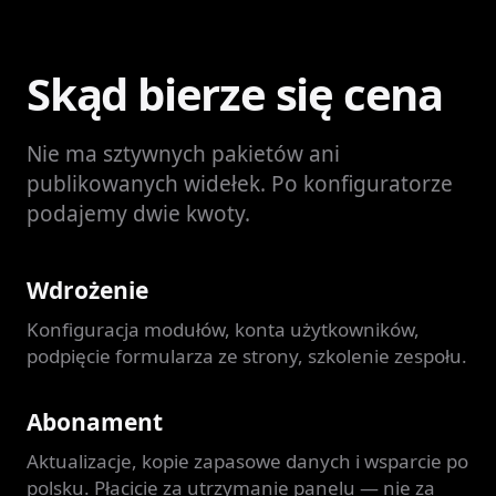
Skąd bierze się cena
Nie ma sztywnych pakietów ani
publikowanych widełek. Po konfiguratorze
podajemy dwie kwoty.
Wdrożenie
Konfiguracja modułów, konta użytkowników,
podpięcie formularza ze strony, szkolenie zespołu.
Abonament
Aktualizacje, kopie zapasowe danych i wsparcie po
polsku. Płacicie za utrzymanie panelu — nie za