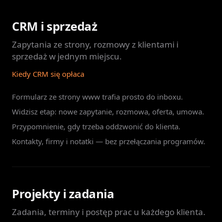
CRM i sprzedaż
Zapytania ze strony, rozmowy z klientami i
sprzedaż w jednym miejscu.
Kiedy CRM się opłaca
Formularz ze strony www trafia prosto do inboxu.
Widzisz etap: nowe zapytanie, rozmowa, oferta, umowa.
Przypomnienie, gdy trzeba oddzwonić do klienta.
Kontakty, firmy i notatki — bez przełączania programów.
Projekty i zadania
Zadania, terminy i postęp prac u każdego klienta.