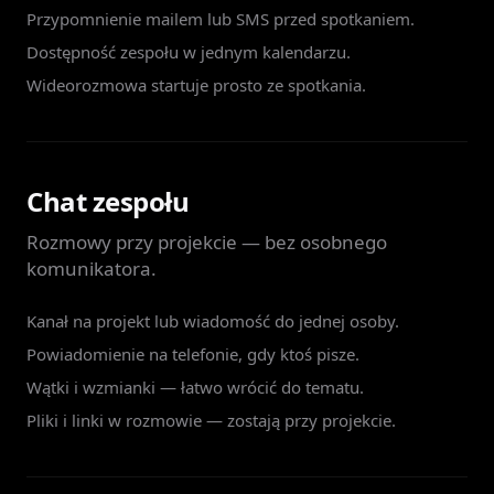
Przypomnienie mailem lub SMS przed spotkaniem.
Dostępność zespołu w jednym kalendarzu.
Wideorozmowa startuje prosto ze spotkania.
Chat zespołu
Rozmowy przy projekcie — bez osobnego
komunikatora.
Kanał na projekt lub wiadomość do jednej osoby.
Powiadomienie na telefonie, gdy ktoś pisze.
Wątki i wzmianki — łatwo wrócić do tematu.
Pliki i linki w rozmowie — zostają przy projekcie.