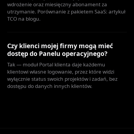
wdrożenie oraz miesięczny abonament za
utrzymanie. Porównanie z pakietem SaaS: artykuł
TCO na blogu.
Czy klienci mojej firmy mogą mieć
dostęp do Panelu operacyjnego?
Tak — moduł Portal klienta daje każdemu
klientowi własne logowanie, przez które widzi
wyłącznie status swoich projektów i zadań, bez
dostępu do danych innych klientów.