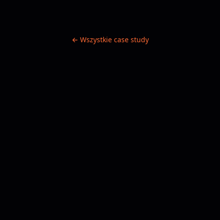
← Wszystkie case study