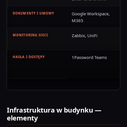
Google Workspace,
DOKUMENTY I UMOWY
M365
Zabbix, UniFi
MONITORING SIECI
1Password Teams
HASŁA I DOSTĘPY
Infrastruktura w budynku —
elementy