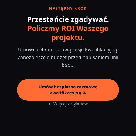
NASTĘPNY KROK
Przestańcie zgadywać.
Policzmy ROI Waszego
projektu.
Umówcie 45-minutową sesję kwalifikacyjną.
Zabezpieczcie budżet przed napisaniem linii
kodu.
Umów bezpłatną rozmowę
kwalifikacyjną →
← Więcej artykułów