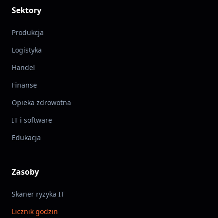
Sektory
Produkcja
Logistyka
Handel
Finanse
Opieka zdrowotna
IT i software
Edukacja
Zasoby
Skaner ryzyka IT
Licznik godzin