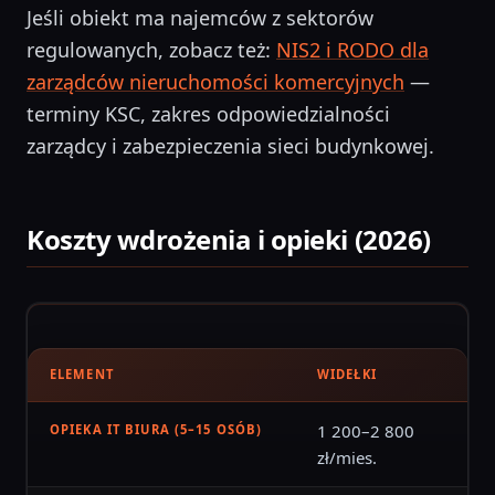
Jeśli obiekt ma najemców z sektorów
regulowanych, zobacz też:
NIS2 i RODO dla
zarządców nieruchomości komercyjnych
—
terminy KSC, zakres odpowiedzialności
zarządcy i zabezpieczenia sieci budynkowej.
Koszty wdrożenia i opieki (2026)
ELEMENT
WIDEŁKI
1 200–2 800
OPIEKA IT BIURA (5–15 OSÓB)
zł/mies.