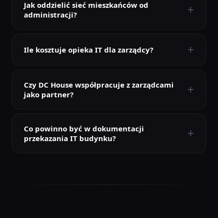
Jak oddzielić sieć mieszkańców od
+
administracji?
+
Ile kosztuje opieka IT dla zarządcy?
Czy DC House współpracuje z zarządcami
+
jako partner?
Co powinno być w dokumentacji
+
przekazania IT budynku?