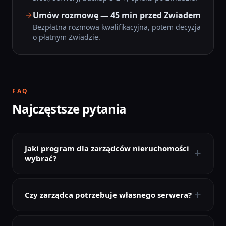
Umów rozmowę — 45 min przed Zwiadem
Bezpłatna rozmowa kwalifikacyjna, potem decyzja
o płatnym Zwiadzie.
FAQ
Najczęstsze pytania
Jaki program dla zarządców nieruchomości
+
wybrać?
+
Czy zarządca potrzebuje własnego serwera?